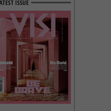
ATEST ISSUE