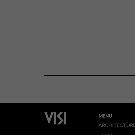
MENU
ARCHITECTUR